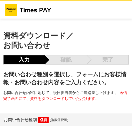
資料ダウンロード／
お問い合わせ
入力
確認
完了
お問い合わせ種別を選択し、フォームにお客様情
報・お問い合わせ内容をご入力ください。
お問い合わせ内容に応じて、後日担当者からご連絡差し上げます。
送信
完了画面にて、資料をダウンロードしていただけます。
お問い合わせ種別
必須
(複数選択可)