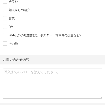
チラシ
知人からの紹介
営業
DM
Web以外の広告(雑誌、ポスター、電車内の広告など)
その他
お問い合わせ内容