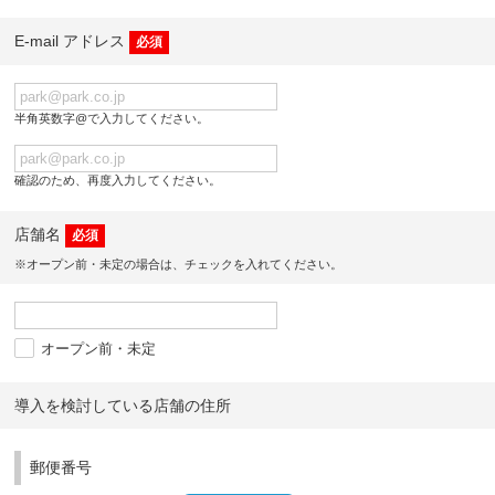
E-mail アドレス
必須
半角英数字@で入力してください。
確認のため、再度入力してください。
店舗名
必須
※オープン前・未定の場合は、チェックを入れてください。
オープン前・未定
導入を検討している店舗の住所
郵便番号