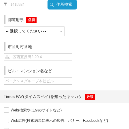
〒
住所検索
都道府県
必須
市区町村番地
ビル・マンション名など
Times PAY(タイムズペイ)を知ったキッカケ
必須
Web(検索やほかのサイトなど)
Web広告(検索結果に表示の広告、バナー、Facebookなど)