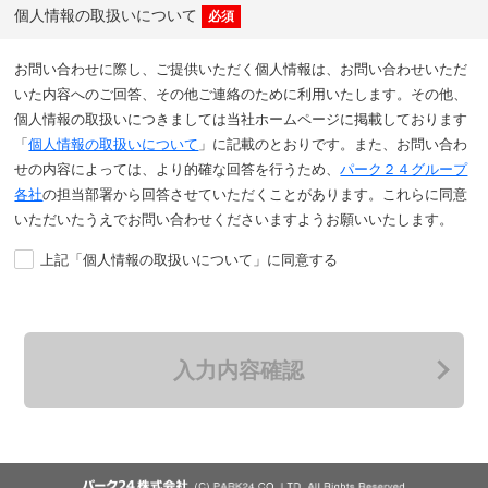
個人情報の取扱いについて
必須
お問い合わせに際し、ご提供いただく個人情報は、お問い合わせいただ
いた内容へのご回答、その他ご連絡のために利用いたします。その他、
個人情報の取扱いにつきましては当社ホームページに掲載しております
「
個人情報の取扱いについて
」に記載のとおりです。
また、お問い合わ
せの内容によっては、より的確な回答を行うため、
パーク２４グループ
各社
の担当部署から回答させていただくことがあります。
これらに同意
いただいたうえでお問い合わせくださいますようお願いいたします。
上記「個人情報の取扱いについて」に同意する
入力内容確認