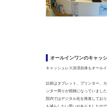
オールインワンのキャッシ
キャッシュレス決済自体もオールイ
以前はタブレット、プリンター、カ
ンター周りが煩雑になっていました
院内ではデジタル化を推進しており
も減らしたい思いがありましたので