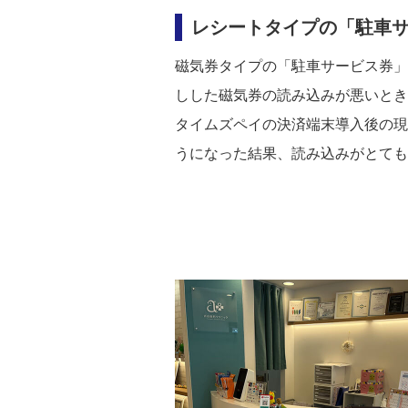
レシートタイプの「駐車
磁気券タイプの「駐車サービス券」
しした磁気券の読み込みが悪いとき
タイムズペイの決済端末導入後の現
うになった結果、読み込みがとても