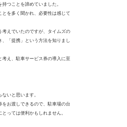
を持つことを諦めていました。
ことを多く聞かれ、必要性は感じて
う考えでいたのですが、タイムズの
き、「提携」という方法を知りまし
と考え、駐車サービス券の導入に至
らないと思います。
券をお渡しできるので、駐車場の台
にとっては便利かもしれません。