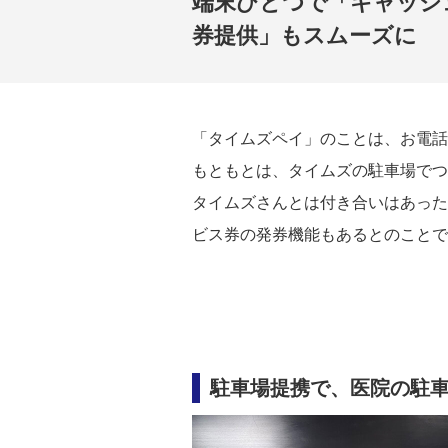
端末ひとつで「キャッシ
券提供」もスムーズに
「タイムズペイ」のことは、お電話
もともとは、タイムズの駐車場でつ
タイムズさんとは付き合いはあった
ビス券の発券機能もあるとのことで
駐車場提携で、医院の駐