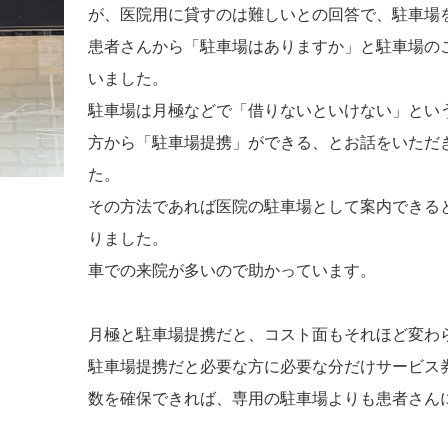
が、医院用に貸すのは難しいとの回答で、駐車場
患者さんから「駐車場はありますか」と駐車場の
いました。
駐車場は月極などで「借りないといけない」とい
方から「駐車場提携」ができる、とお話をいただ
た。
その方法であれば医院の駐車場として案内できる
りました。
車での来院が多いので助かっています。
月極と駐車場提携だと、コスト面もそれほど変わ
駐車場提携だと必要な方に必要な分だけサービス
数を確保できれば、専用の駐車場よりも患者さん