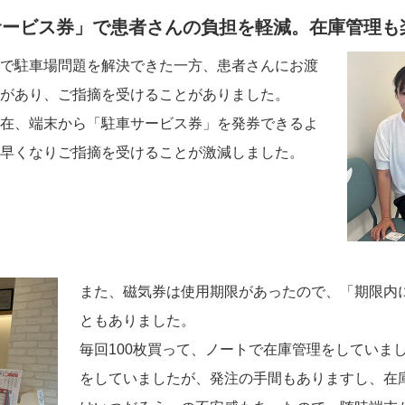
サービス券」で患者さんの負担を軽減。在庫管理も
で駐車場問題を解決できた一方、患者さんにお渡
があり、ご指摘を受けることがありました。
在、端末から「駐車サービス券」を発券できるよ
早くなりご指摘を受けることが激減しました。
また、磁気券は使用期限があったので、「期限内
ともありました。
毎回100枚買って、ノートで在庫管理をしていま
をしていましたが、発注の手間もありますし、在