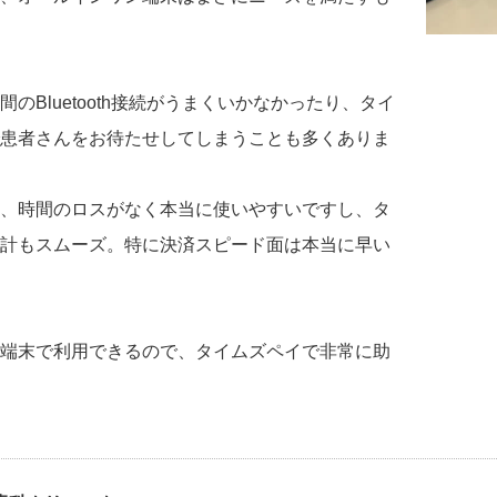
のBluetooth接続がうまくいかなかったり、タイ
患者さんをお待たせしてしまうことも多くありま
、時間のロスがなく本当に使いやすいですし、タ
計もスムーズ。特に決済スピード面は本当に早い
端末で利用できるので、タイムズペイで非常に助