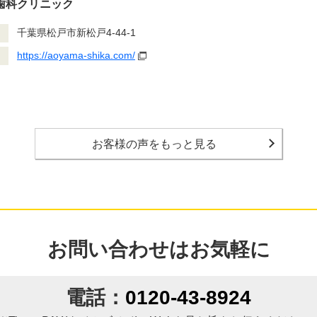
歯科クリニック
千葉県松戸市新松戸4-44-1
https://aoyama-shika.com/
お客様の声をもっと見る
お問い合わせはお気軽に
電話：
0120-43-8924