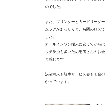
のでした。
また、プリンターとカードリーダー間
ムラグがあったりと、時間のロスで
した。
オールインワン端末に変えてからは
ッチ決済も多いため患者さんのお会
と感じます。
決済端末も駐車サービス券も１台の
かっています。