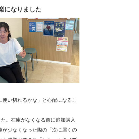
楽になりました
に使い切れるかな」と心配になるこ
した。在庫がなくなる前に追加購入
庫が少なくなった際の「次に届くの