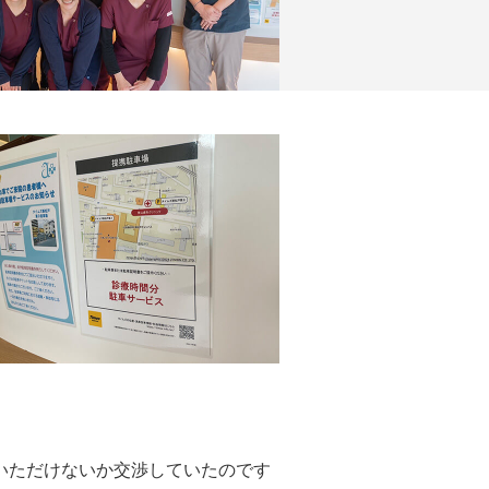
いただけないか交渉していたのです