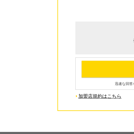
迅速な回答
加盟店規約はこちら