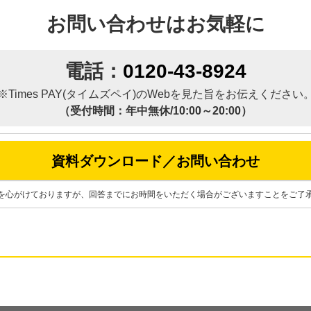
お問い合わせはお気軽に
電話：
0120-43-8924
※Times PAY(タイムズペイ)の
Webを見た旨をお伝えください
（受付時間：年中無休/10:00～20:00）
資料ダウンロード／お問い合わせ
を心がけておりますが、回答までにお時間をいただく場合がございますことをご了