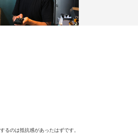
するのは抵抗感があったはずです。