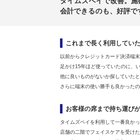
タイムズペイで改善。施
会計できるのも、好評で
これまで長く利用してい
以前からクレジットカード決済端末
足かけ15年ほど使っていたのに、
他に良いものがないか探していたと
さらに端末の使い勝手も良かったの
お客様の席まで持ち運び
タイムズペイを利用して一番良かっ
店舗の二階でフェイスケアを受けた