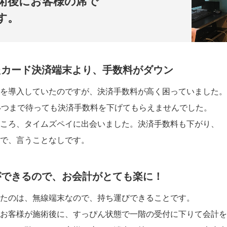
術後にお客様の席で
す。
たカード決済端末より、手数料がダウン
を導入していたのですが、決済手数料が高く困っていました。
いつまで待っても決済手数料を下げてもらえませんでした。
ころ、タイムズペイに出会いました。決済手数料も下がり、
で、言うことなしです。
ができるので、お会計がとても楽に！
たのは、無線端末なので、持ち運びできることです。
お客様が施術後に、すっぴん状態で一階の受付に下りて会計を