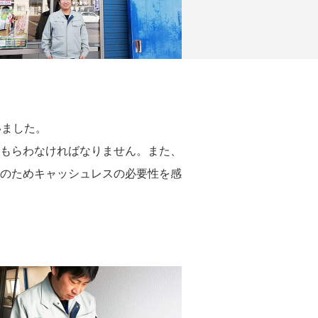
いました。
もらわなければなりません。また、
のためキャッシュレスの必要性を感