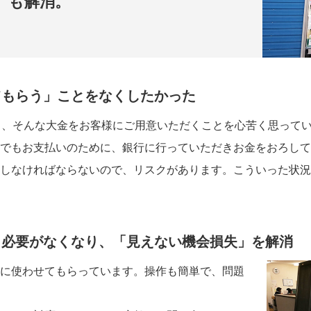
」も解消。
てもらう」ことをなくしたかった
く、そんな大金をお客様にご用意いただくことを心苦く思って
でもお支払いのために、銀行に行っていただきお金をおろして
しなければならないので、リスクがあります。こういった状況
く必要がなくなり、「見えない機会損失」を解消
に使わせてもらっています。操作も簡単で、問題