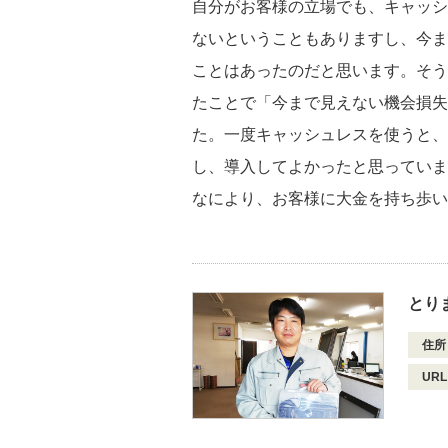
自分がお客様の立場でも、キャッシ
ないということもありますし、今ま
ことはあったのだと思います。そう
たことで「今まで見えない機会損失
た。一度キャッシュレスを使うと、
し、導入してよかったと思っていま
なにより、お客様に大金を持ち歩い
とり
住所
URL