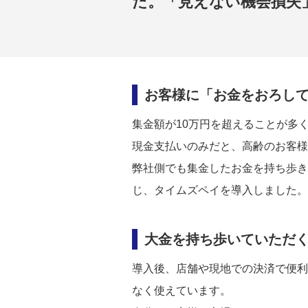
た。「見えない機会損失
お客様に「お金をおろし
集金額が10万円を超えることが多
現金支払いのみだと、高齢のお客様
弊社側でも集金したお金を持ち歩き
じ、タイムズペイを導入しました。
大金を持ち歩いていただ
導入後、店舗や現地での決済で便利
なく使えています。