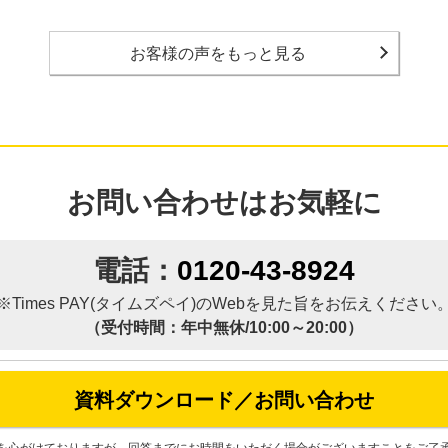
お客様の声をもっと見る
お問い合わせはお気軽に
電話：
0120-43-8924
※Times PAY(タイムズペイ)の
Webを見た旨をお伝えください
（受付時間：年中無休/10:00～20:00）
資料ダウンロード／お問い合わせ
を心がけておりますが、回答までにお時間をいただく場合がございますことをご了