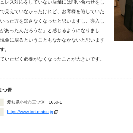
ュレス対応をしていない店舗には問い合わせをし
で見えていなかったけれど、お客様を逃していた
いった方を逃さなくなったと思いますし、導入し
があったんだろうな」と感じるようになりまし
現金に戻るということもなかなかないと思います
す。
ていただく必要がなくなったことが大きいです。
まつ畳
愛知県小牧市三ツ渕 1659-1
https://www.tori-matsu.jp