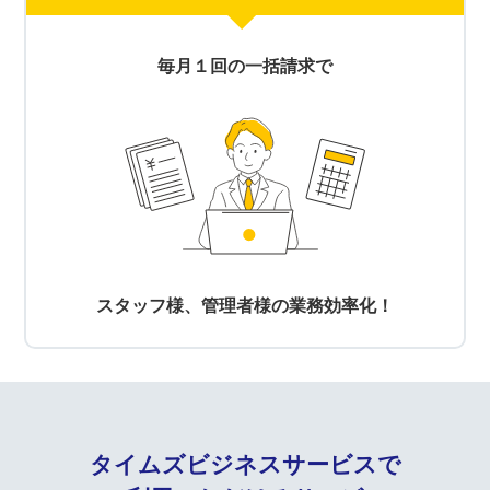
毎月１回の一括請求で
スタッフ様、管理者様の
業務効率化！
タイムズビジネスサービスで