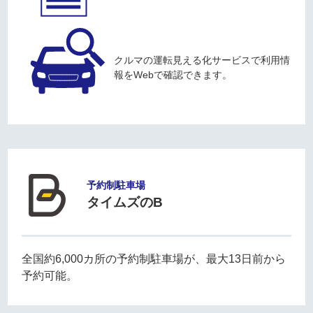
クルマの運転見える化サービスで利用情
報をWebで確認できます。
予約制駐車場
タイムズのB
全国約6,000カ所の予約制駐車場が、最大13日前から
予約可能。