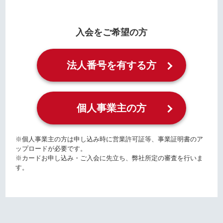
入会をご希望の方
法人番号を有する方
個人事業主の方
※個人事業主の方は申し込み時に営業許可証等、事業証明書のア
ップロードが必要です。
※カードお申し込み・ご入会に先立ち、弊社所定の審査を行いま
す。