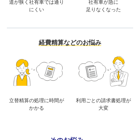
道が狭く社有車では通り
社有車が急に
にくい
足りなくなった
経費精算などのお悩み
立替精算の処理に時間が
利用ごとの請求書処理が
かかる
大変