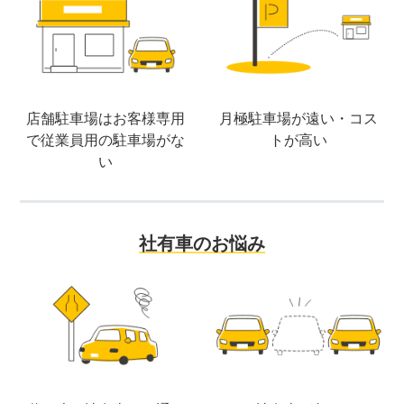
店舗駐車場はお客様専用
月極駐車場が遠い・コス
で
従業員用の駐車場がな
トが高い
い
社有車のお悩み