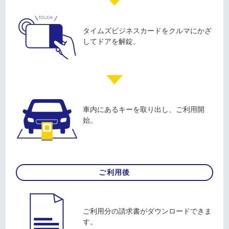
タイムズビジネスカードをクルマにかざ
してドアを解錠。
車内にあるキーを取り出し、ご利用開
始。
ご利用後
ご利用分の請求書がダウンロードできま
す。