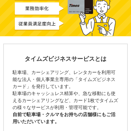
タイムズビジネスサービスとは
駐車場、カーシェアリング、レンタカーを利用可
能な法人・個人事業主専用の「タイムズビジネス
カード」を発行しています。
駐車場のキャッシュレス精算や、急な移動にも使
えるカーシェアリングなど、カード1枚でタイムズ
の様々なサービスが利用・管理可能です。
自前で駐車場・クルマをお持ちの店舗様にもご活
用いただいています。