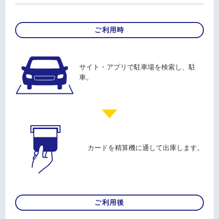
ご利用時
サイト・アプリで駐車場を検索し、駐
車。
カードを精算機に通して出庫します。
ご利用後