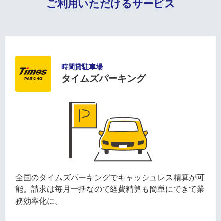
ご利用いただけるサービス
時間貸駐車場
タイムズパーキング
全国のタイムズパーキングでキャッシュレス精算が可
能。請求は毎月一括なので経費精算も簡単にできて業
務効率化に。