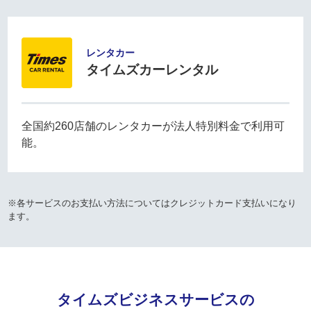
レンタカー
タイムズカーレンタル
全国約260店舗のレンタカーが法人特別料金で利用可
能。
※各サービスのお支払い方法についてはクレジットカード支払いになり
ます。
タイムズビジネスサービスの