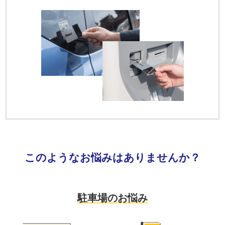
このようなお悩みはありませんか？
駐車場のお悩み