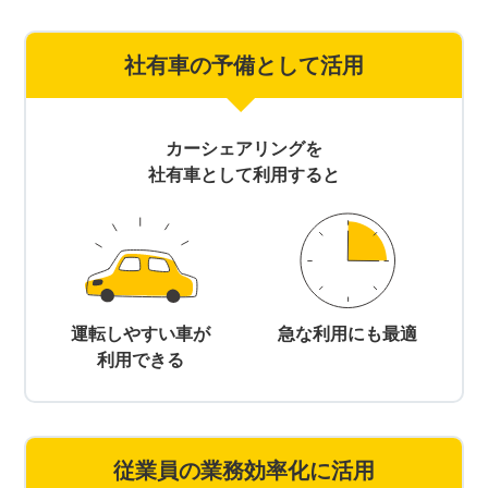
社有車の予備として活用
カーシェアリングを
社有車として利用すると
運転しやすい車が
急な利用にも最適
利用できる
従業員の業務効率化に活用