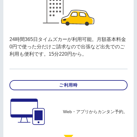
24時間365日タイムズカーが利用可能。月額基本料金
0円で使った分だけご請求なので出張など出先でのご
利用も便利です。15分220円から。
ご利用時
Web・アプリからカンタン予約。