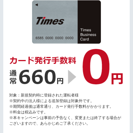
対象：新規契約時に登録された運転者様
※契約中の法人様による追加登録は対象外です。
※期間経過後は通常通り、カード発行手数料がかかります。
※料金は税込みです。
※本キャンペーンは事前の予告なく、変更または終了する場合が
ございますので、あらかじめご了承ください。