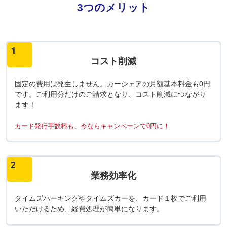
3つのメリット
1
コスト削減
固定の費用は発生しません。カーシェアの月額基本料金も0円
です。ご利用分だけのご請求となり、コスト削減につながり
ます！
カード発行手数料も、今ならキャンペーンで0円に！
2
業務効率化
タイムズパーキングやタイムズカーを、カード１枚でご利用
いただけるため、経費処理が簡単になります。