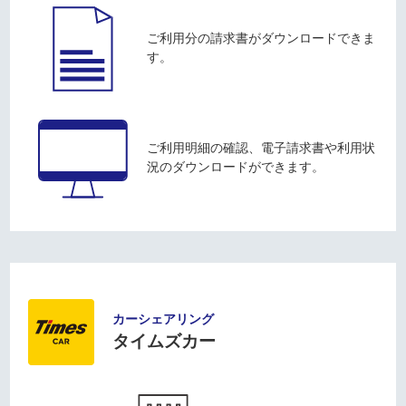
ご利用分の請求書がダウンロードできま
す。
ご利用明細の確認、電子請求書や利用状
況のダウンロードができます。
カーシェアリング
タイムズカー