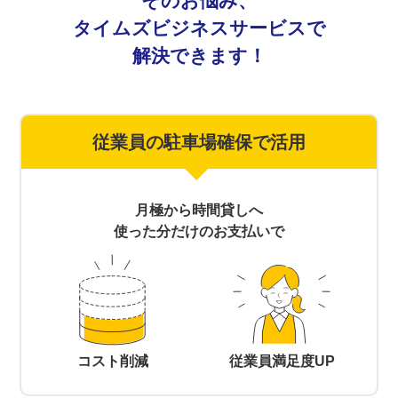
そのお悩み、
タイムズビジネスサービスで
解決できます！
従業員の駐車場確保で活用
月極から時間貸しへ
使った分だけのお支払いで
コスト削減
従業員満足度UP