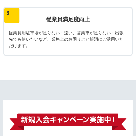
3
従業員満足度向上
従業員用駐車場が足りない・遠い、営業車が足りない・出張
先でも使いたいなど、業務上のお困りごと解消にご活用いた
だけます。