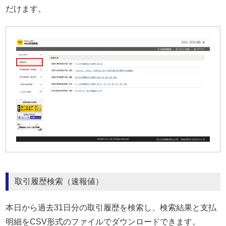
だけます。
取引履歴検索（速報値）
本日から過去31日分の取引履歴を検索し、検索結果と支払
明細をCSV形式のファイルでダウンロードできます。