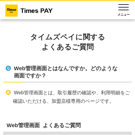
メニュー
タイムズペイに関する
よくあるご質問
Web管理画面とはなんですか。どのような
画面ですか？
Web管理画面とは、取引履歴の確認や、利用明細をご
確認いただける、加盟店様専用のページです。
Web管理画面 よくあるご質問