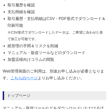
取引履歴を確認
支払明細を確認
取引履歴・支払明細はCSV・PDF形式でダウンロード＆
印刷可能
※CSV形式でダウンロードしたデータは、ご希望に合わせた形
で加工が可能です。
紙管理の手間＆リスクを削減
マニュアル・販促ツールなどのダウンロード
加盟店様向けコラムの閲覧
Web管理画面のご利用は、別途お申し込みが必要となりま
す。
こちらのページ
よりお申し込みください。
トップページ
マニュアル・販促ツールなどをダウンロードいただけるほ