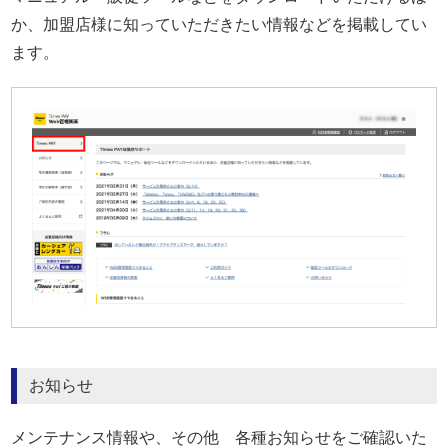
か、加盟店様に知っていただきたい情報などを掲載してい
ます。
お知らせ
メンテナンス情報や、その他 各種お知らせをご確認いた