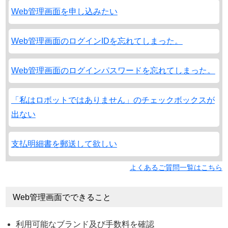
Web管理画面を申し込みたい
Web管理画面のログインIDを忘れてしまった。
Web管理画面のログインパスワードを忘れてしまった。
「私はロボットではありません」のチェックボックスが
出ない
支払明細書を郵送して欲しい
よくあるご質問一覧はこちら
Web管理画面でできること
利用可能なブランド及び手数料を確認