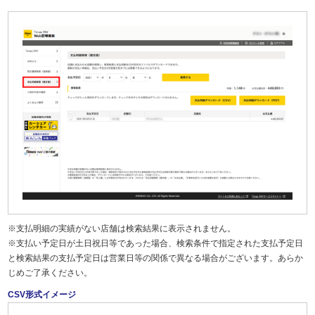
※支払明細の実績がない店舗は検索結果に表示されません。
※支払い予定日が土日祝日等であった場合、検索条件で指定された支払予定日
と検索結果の支払予定日は営業日等の関係で異なる場合がございます。あらか
じめご了承ください。
CSV形式イメージ