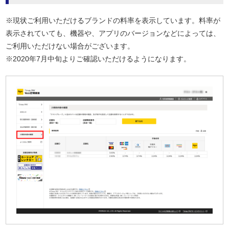
※現状ご利用いただけるブランドの料率を表示しています。料率が
表示されていても、機器や、アプリのバージョンなどによっては、
ご利用いただけない場合がございます。
※2020年7月中旬よりご確認いただけるようになります。