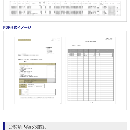
PDF形式イメージ
ご契約内容の確認