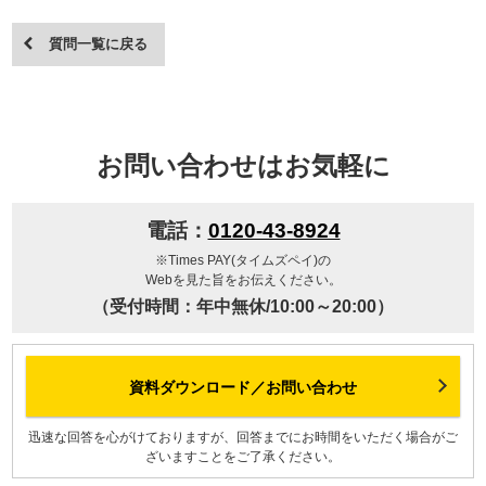
質問一覧に戻る
お問い合わせはお気軽に
電話：
0120-43-8924
※Times PAY(タイムズペイ)の
Webを見た旨をお伝えください。
（受付時間：年中無休/10:00～20:00）
資料ダウンロード／お問い合わせ
迅速な回答を心がけておりますが、回答までにお時間をいただく場合がご
ざいますことをご了承ください。