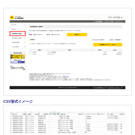
CSV形式イメージ