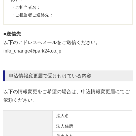
・ご担当者名：
・ご担当者ご連絡先：
■送信先
以下のアドレスへメールをご送信ください。
info_change@park24.co.jp
申込情報変更届で受け付けている内容
以下の情報変更をご希望の場合は、申込情報変更届にてご
依頼ください。
法人名​
法人住所