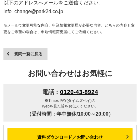
以下のアドレスへメールをご送信ください。
info_change@park24.co.jp
※メールで変更可能な内容、申込情報変更届が必要な内容、どちらの内容も変
更をご希望の場合は、申込情報変更届にてご依頼ください。
質問一覧に戻る
お問い合わせはお気軽に
電話：
0120-43-8924
※Times PAY(タイムズペイ)の
Webを見た旨をお伝えください。
（受付時間：年中無休/10:00～20:00）
資料ダウンロード／お問い合わせ