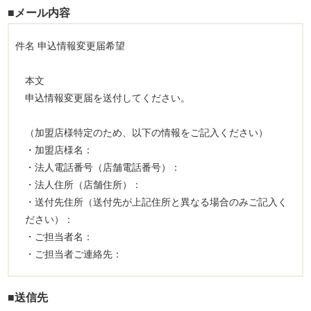
■メール内容
件名 申込情報変更届希望
本文
申込情報変更届を送付してください。
（加盟店様特定のため、以下の情報をご記入ください）
・加盟店様名：
・法人電話番号（店舗電話番号）：
・法人住所（店舗住所）：
・送付先住所（送付先が上記住所と異なる場合のみご記入く
ださい）：
・ご担当者名：
・ご担当者ご連絡先：
■送信先