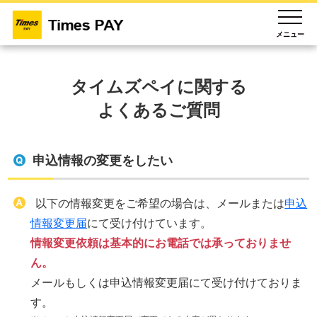
メニュー
タイムズペイに関する
よくあるご質問
申込情報の変更をしたい
以下の情報変更をご希望の場合は、メールまたは
申込
情報変更届
にて受け付けています。
情報変更依頼は基本的にお電話では承っておりませ
ん。
メールもしくは申込情報変更届にて受け付けておりま
す。