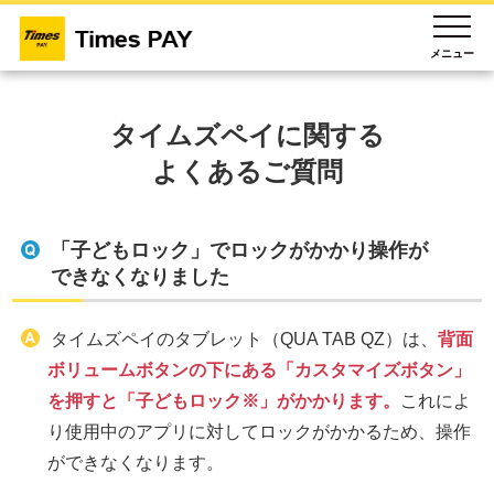
メニュー
タイムズペイに関する
よくあるご質問
「子どもロック」でロックがかかり操作が
できなくなりました
タイムズペイのタブレット（QUA TAB QZ）は、
背面
ボリュームボタンの下にある「カスタマイズボタン」
を押すと「子どもロック※」がかかります。
これによ
り使用中のアプリに対してロックがかかるため、操作
ができなくなります。