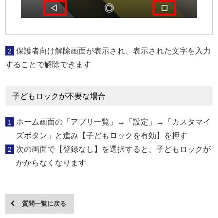
保護者向け解除画面が表示され、表示された文字を入力
2
することで解除できます
子どもロックが不要な場合
ホーム画面の「アプリ一覧」→「設定」→「カスタマイ
1
ズボタン」と進み【子どもロックを有効】を押す
次の画面で【登録なし】を選択すると、子どもロックが
2
かからなくなります
質問一覧に戻る