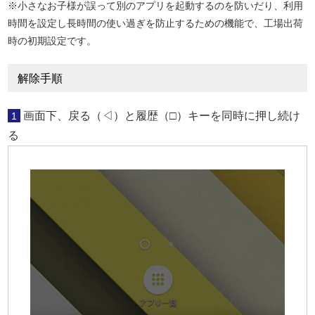
※小さなお子様が誤って別のアプリを起動するのを防いだり、利用
時間を設定し長時間の使い過ぎを防止するための機能で、工場出荷
時の初期設定です。
解除手順
画面下、戻る（◁）と履歴（□）キーを同時に押し続け
1
る