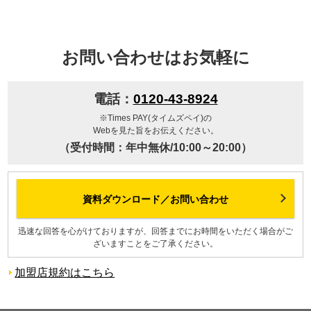
お問い合わせはお気軽に
電話：
0120-43-8924
※Times PAY(タイムズペイ)の
Webを見た旨をお伝えください。
（受付時間：年中無休/10:00～20:00）
資料ダウンロード／お問い合わせ
迅速な回答を心がけておりますが、回答までにお時間をいただく場合がご
ざいますことをご了承ください。
加盟店規約はこちら