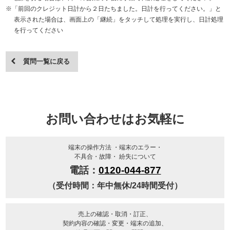
※「前回のクレジット日計から２日たちました。日計を行ってください。」と
表示された場合は、画面上の「継続」をタッチして処理を実行し、日計処理
を行ってください​
質問一覧に戻る
お問い合わせはお気軽に
端末の操作⽅法 ・端末のエラー・
不具合・故障・ 紛失について
電話：
0120-044-877
（受付時間：年中無休/24時間受付）
​売上の確認・取消・訂正、​
契約内容の確認・変更・端末の追加、​