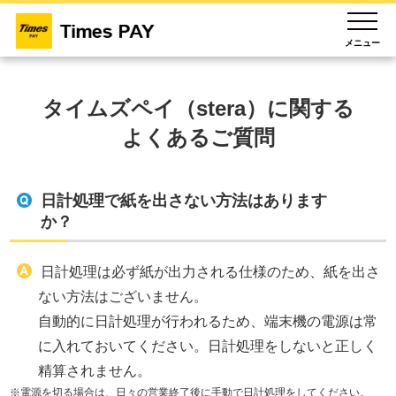
メニュー
タイムズペイ（stera）に関する
よくあるご質問
日計処理で紙を出さない方法はあります
か？​
日計処理は必ず紙が出力される仕様のため、紙を出さ
ない方法はございません。​
自動的に日計処理が行われるため、端末機の電源は常
に入れておいてください。日計処理をしないと正しく
精算されません。​
※電源を切る場合は、日々の営業終了後に手動で日計処理をしてください。​