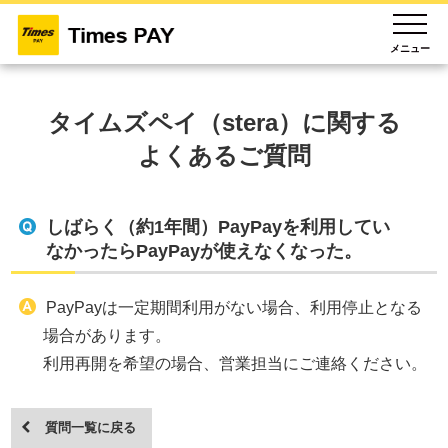
メニュー
タイムズペイ（stera）に関する
よくあるご質問
しばらく（約1年間）PayPayを利用してい
なかったらPayPayが使えなくなった。
PayPayは一定期間利用がない場合、利用停止となる
場合があります。
利用再開を希望の場合、営業担当にご連絡ください。
質問一覧に戻る