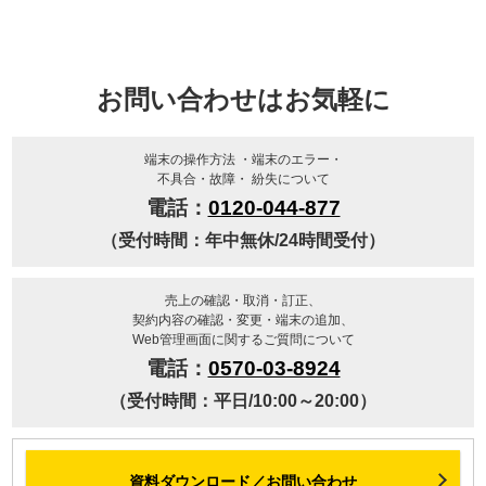
お問い合わせはお気軽に
端末の操作⽅法 ・端末のエラー・
不具合・故障・ 紛失について
電話：
0120-044-877
（受付時間：年中無休/24時間受付）
​売上の確認・取消・訂正、​
契約内容の確認・変更・端末の追加、​
Web管理画面に関するご質問について​
電話：
0570-03-8924
（受付時間：平日/10:00～20:00）
資料ダウンロード／お問い合わせ