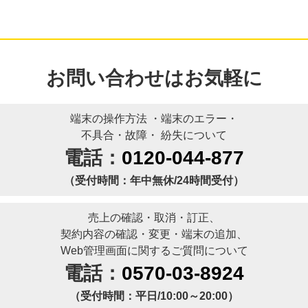
お問い合わせはお気軽に
端末の操作⽅法 ・端末のエラー・
不具合・故障・ 紛失について
電話：
0120-044-877
（受付時間：年中無休/24時間受付）
​売上の確認・取消・訂正、​
契約内容の確認・変更・端末の追加、​
Web管理画面に関するご質問について​
電話：
0570-03-8924
（受付時間：平日/10:00～20:00）