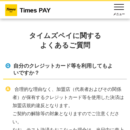
メニュー
タイムズペイに関する
よくあるご質問
自分のクレジットカード等を利用してもよ
いですか？
合理的な理由なく、加盟店（代表者およびその関係
者）が保有するクレジットカード等を使用した決済は
加盟店規約違反となります。
ご契約の解除等の対象となりますのでご注意くださ
い。
なお、テスト決済をおこなった場合は、当日中に売上