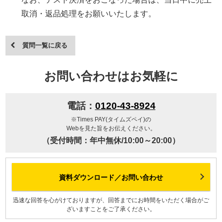
取消・返品処理をお願いいたします。
質問一覧に戻る
お問い合わせはお気軽に
電話：
0120-43-8924
※Times PAY(タイムズペイ)の
Webを見た旨をお伝えください。
（受付時間：年中無休/10:00～20:00）
資料ダウンロード／お問い合わせ
迅速な回答を心がけておりますが、回答までにお時間をいただく場合がご
ざいますことをご了承ください。