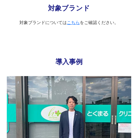
対象ブランド
対象ブランドについては
こちら
をご確認ください。
導入事例