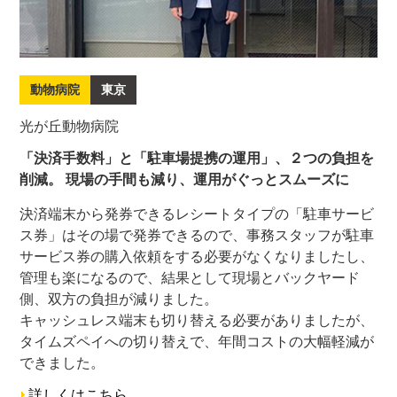
動物病院
東京
光が丘動物病院
「決済手数料」と「駐車場提携の運用」、２つの負担を
削減。 現場の手間も減り、運用がぐっとスムーズに
決済端末から発券できるレシートタイプの「駐車サービ
ス券」はその場で発券できるので、事務スタッフが駐車
サービス券の購入依頼をする必要がなくなりましたし、
管理も楽になるので、結果として現場とバックヤード
側、双方の負担が減りました。
キャッシュレス端末も切り替える必要がありましたが、
タイムズペイへの切り替えで、年間コストの大幅軽減が
できました。
詳しくはこちら