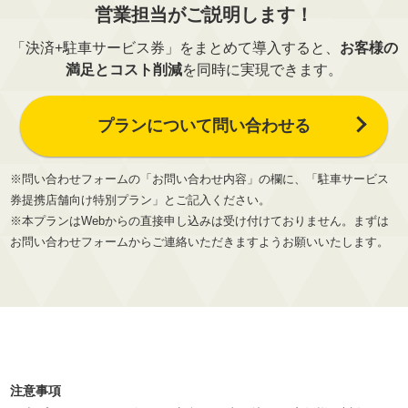
営業担当がご説明します！
「決済+駐車サービス券」をまとめて導入すると、
お客様の
満足とコスト削減
を同時に実現できます。
プランについて問い合わせる
※問い合わせフォームの「お問い合わせ内容」の欄に、「駐車サービス
券提携店舗向け特別プラン」とご記入ください。
※本プランはWebからの直接申し込みは受け付けておりません。まずは
お問い合わせフォームからご連絡いただきますようお願いいたします。
注意事項