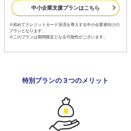
中小企業支援プランはこちら
※初めてクレジットカード決済を導入する中小企業者向けの
プランとなります。
※このプランは期間限定となる可能性がございます。
特別プランの３つのメリット