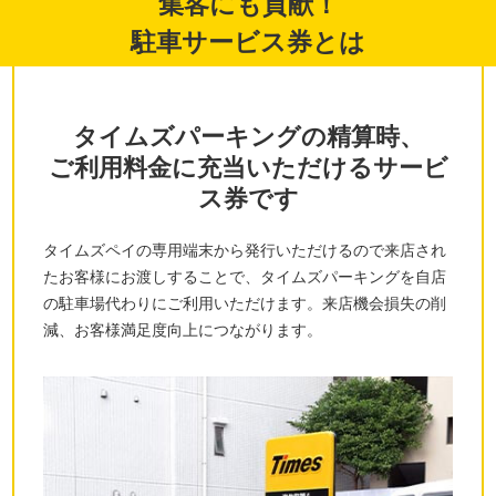
集客にも貢献！
駐車サービス券とは
タイムズパーキングの精算時、
ご利用料金に充当いただけるサービ
ス券です
タイムズペイの専用端末から発行いただけるので来店され
たお客様にお渡しすることで、タイムズパーキングを自店
の駐車場代わりにご利用いただけます。来店機会損失の削
減、お客様満足度向上につながります。