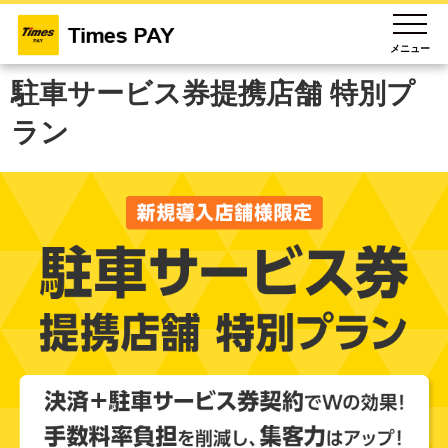
メニュー
駐車サービス券提携店舗 特別プ
ラン