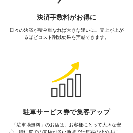
決済手数料がお得に
日々の決済が積み重なれば大きな違いに。売上が上が
るほどコスト削減効果を実感できます。
駐車サービス券で集客アップ
「駐車場無料」のお店は、お客様にとって大きな安
心。特に車での来店が多い地域では集客の決め手に。