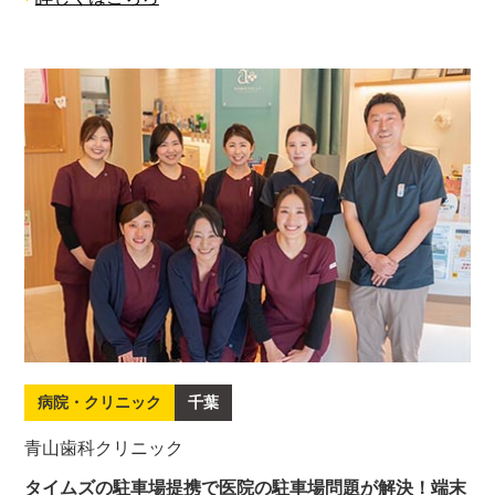
病院・クリニック
千葉
青山歯科クリニック
タイムズの駐車場提携で医院の駐車場問題が解決！端末