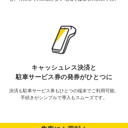
キャッシュレス決済と
駐車サービス券の発券がひとつに
決済も駐車サービス券もひとつの端末でご利用可能。
手続きがシンプルで導入もスムーズです。