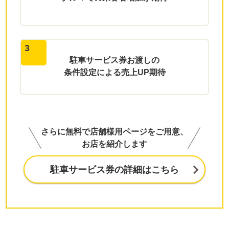
3
駐車サービス券お渡しの
条件設定による売上UP期待
さらに無料で店舗様用ページをご用意、
お店を紹介します
駐車サービス券の詳細はこちら