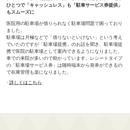
ひとつで「キャッシュレス」も「駐車サービス券提供」
もスムーズに
医院用の駐車場が借りられなく駐車場問題で困っており
ました。
駐車場は月極などで「借りないといけない」という考え
でいたのですが「駐車場提携」のお話を聞き、駐車場提
携で医院の駐車場として案内できるようになりました。
車での来院が多いので助かっています。レシートタイプ
の「駐車場サービス券」は随時端末から発券ができるの
で在庫管理も楽になりました。
詳しくはこちら