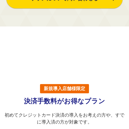
新規導入店舗様限定
決済手数料がお得なプラン
初めてクレジットカード決済の導入をお考えの方や、すで
に導入済の方が対象です。