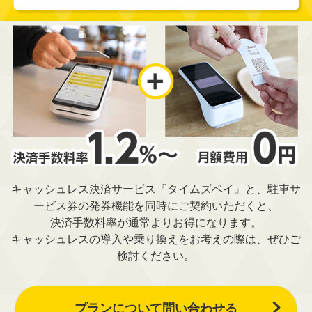
キャッシュレス決済サービス『タイムズペイ』と、駐車サ
ービス券の発券機能を同時にご契約いただくと、
決済手数料率が通常よりお得になります。
キャッシュレスの導入や乗り換えをお考えの際は、ぜひご
検討ください。
プランについて問い合わせる