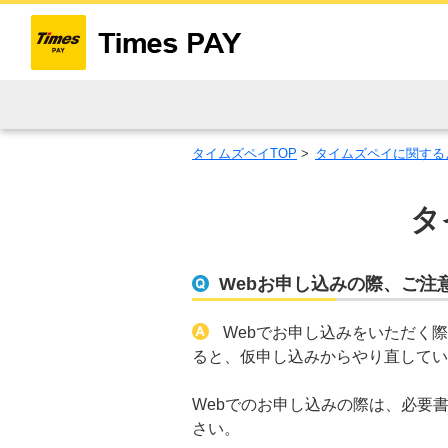
タイムズペイTOP
>
タイムズペイに関する
タ
Webお申し込みの際、ご注
Webでお申し込みをいただく
ると、仮申し込みからやり直してい
Webでのお申し込みの際は、必要
さい。