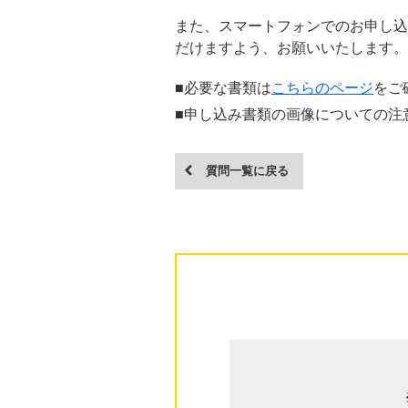
また、スマートフォンでのお申し込
だけますよう、お願いいたします。
■必要な書類は
こちらのページ
をご
■申し込み書類の画像についての注
質問一覧に戻る