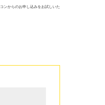
コンからのお申し込みをお試しいた
。