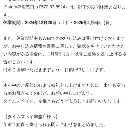
※stera専用窓口（0570-03-8924）は、以下の期間休業となりま
す。
休業期間：2024年12月28日（土）～2025年1月5日（日）
また、休業期間中もWebでのお申し込みは受け付けております
が、お申し込み情報や書類に関して、確認をさせていただきた
い内容がある場合は、 1月6日（月）以降ご連絡を差し上げる場
合がございます。
何卒ご理解いただきますよう、お願い申し上げます。
本年中のご愛顧に心より御礼申し上げますと共に、来年も変わ
らぬお引き立てのほど、お願い申し上げます。
タイムズペイを、今後ともどうぞよろしくお願いいたします。
【タイムズペイ加盟店様へ】
年末年始多く寄せられる問い合わせをまとめました。