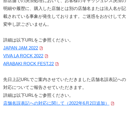
部店舗での決済処理において、お客様のキャッシュレス決済の
明細や履歴に、購入した店舗とは別の店舗名または法人名が記
載されている事象が発生しております。ご迷惑をおかけして大
変申し訳ございません。
詳細は以下URLをご参照ください。
JAPAN JAM 2022
VIVA LA ROCK 2022
ARABAKI ROCK FEST.22
先日上記URLでご案内させていただきました店舗名誤表記への
対応についてご報告させていただきます。
詳細は以下URLをご参照ください。
店舗名誤表記への対応に関して（2022年6月2日追加）