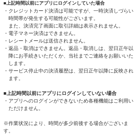
■上記時間以前にアプリにログインしていた場合
・クレジットカード決済は可能ですが、一時決済しづらい
時間帯が発生する可能性がございます。
また、決済完了画面に取引詳細は表示されません。
・電子マネー決済はできません。
・レシートメールは送信されません。
・返品・取消はできません。返品・取消しは、翌日正午以
降にお手続きいただくか、当社までご連絡をお願いいた
します。
・サービス停止中の決済履歴は、翌日正午以降に反映され
ます。
■上記時間以前にアプリにログインしていない場合
・アプリへのログインができないため各種機能はご利用い
ただけません。
※作業状況により、時間が多少前後する場合がございま
す。