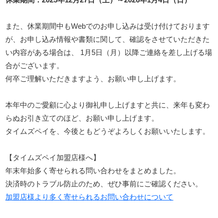
また、休業期間中もWebでのお申し込みは受け付けております
が、お申し込み情報や書類に関して、確認をさせていただきた
い内容がある場合は、 1月5日（月）以降ご連絡を差し上げる場
合がございます。
何卒ご理解いただきますよう、お願い申し上げます。
本年中のご愛顧に心より御礼申し上げますと共に、来年も変わ
らぬお引き立てのほど、お願い申し上げます。
タイムズペイを、今後ともどうぞよろしくお願いいたします。
【タイムズペイ加盟店様へ】
年末年始多く寄せられる問い合わせをまとめました。
決済時のトラブル防止のため、ぜひ事前にご確認ください。
加盟店様より多く寄せられるお問い合わせについて