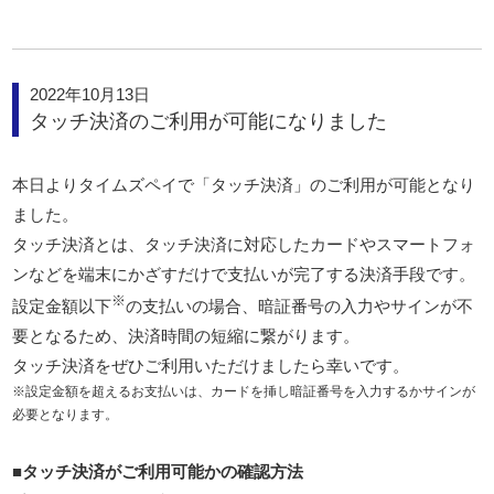
2022年10月13日
タッチ決済のご利用が可能になりました
本日よりタイムズペイで「タッチ決済」のご利用が可能となり
ました。
タッチ決済とは、タッチ決済に対応したカードやスマートフォ
ンなどを端末にかざすだけで支払いが完了する決済手段です。
※
設定金額以下
の支払いの場合、暗証番号の入力やサインが不
要となるため、決済時間の短縮に繋がります。
タッチ決済をぜひご利用いただけましたら幸いです。
※設定金額を超えるお支払いは、カードを挿し暗証番号を入力するかサインが
必要となります。
■タッチ決済がご利用可能かの確認方法