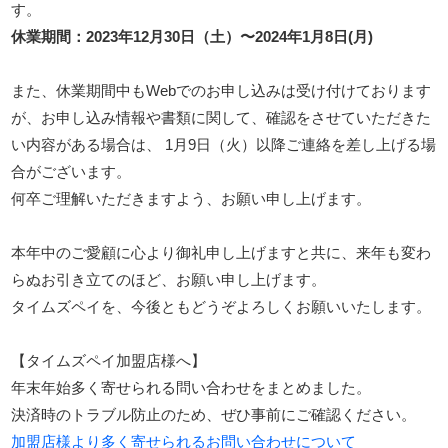
す。
休業期間：2023年12月30日（土）〜2024年1月8日(月)
また、休業期間中もWebでのお申し込みは受け付けております
が、お申し込み情報や書類に関して、確認をさせていただきた
い内容がある場合は、 1月9日（火）以降ご連絡を差し上げる場
合がございます。
何卒ご理解いただきますよう、お願い申し上げます。
本年中のご愛顧に心より御礼申し上げますと共に、来年も変わ
らぬお引き立てのほど、お願い申し上げます。
タイムズペイを、今後ともどうぞよろしくお願いいたします。
【タイムズペイ加盟店様へ】
年末年始多く寄せられる問い合わせをまとめました。
決済時のトラブル防止のため、ぜひ事前にご確認ください。
加盟店様より多く寄せられるお問い合わせについて