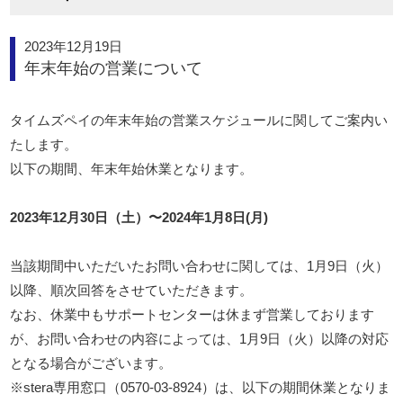
2023年12月19日
年末年始の営業について
タイムズペイの年末年始の営業スケジュールに関してご案内い
たします。
以下の期間、年末年始休業となります。
2023年12月30日（土）〜2024年1月8日(月)
当該期間中いただいたお問い合わせに関しては、1月9日（火）
以降、順次回答をさせていただきます。
なお、休業中もサポートセンターは休まず営業しております
が、お問い合わせの内容によっては、1月9日（火）以降の対応
となる場合がございます。
※stera専用窓口（0570-03-8924）は、以下の期間休業となりま